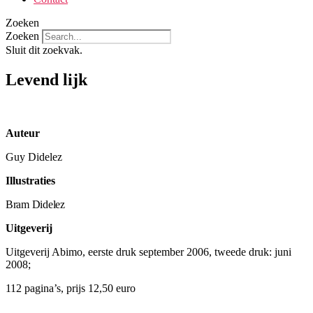
Zoeken
Zoeken
Sluit dit zoekvak.
Levend lijk
Auteur
Guy Didelez
Illustraties
Bram Didelez
Uitgeverij
Uitgeverij Abimo, eerste druk september 2006, tweede druk: juni
2008;
112 pagina’s, prijs 12,50 euro